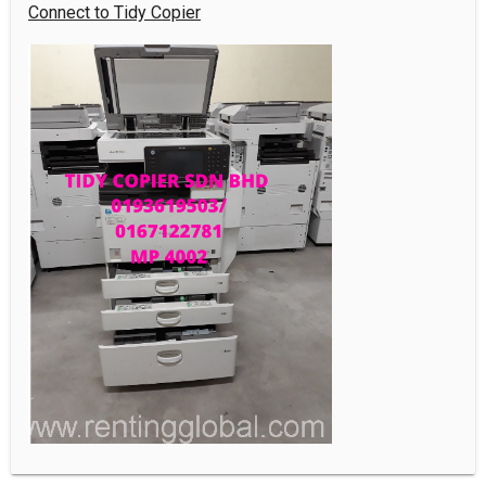
Connect to Tidy Copier