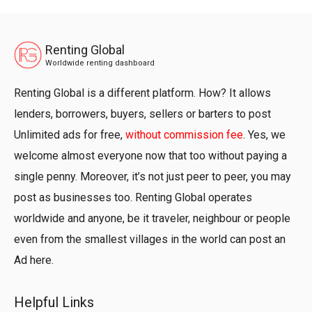
Renting Global
Worldwide renting dashboard
Renting Global is a different platform. How? It allows
lenders, borrowers, buyers, sellers or barters to post
Unlimited ads for free,
without commission fee
. Yes, we
welcome almost everyone now that too without paying a
single penny. Moreover, it’s not just peer to peer, you may
post as businesses too. Renting Global operates
worldwide and anyone, be it traveler, neighbour or people
even from the smallest villages in the world can post an
Ad here.
Helpful Links